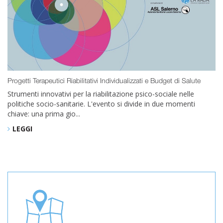
Progetti Terapeutici Riabilitativi Individualizzati e Budget di Salute
Strumenti innovativi per la riabilitazione psico-sociale nelle
politiche socio-sanitarie. L'evento si divide in due momenti
chiave: una prima gio...
LEGGI