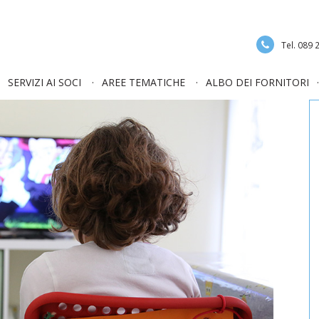
Tel. 089
SERVIZI AI SOCI
AREE TEMATICHE
ALBO DEI FORNITORI