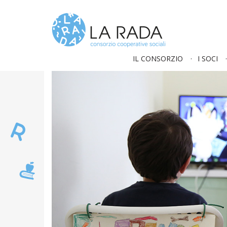
IL CONSORZIO
I SOCI