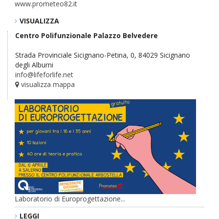
www.prometeo82.it
VISUALIZZA
Centro Polifunzionale Palazzo Belvedere
Strada Provinciale Sicignano-Petina, 0, 84029 Sicignano
degli Alburni
info@lifeforlife.net
visualizza mappa
Laboratorio di Europrogettazione...
LEGGI