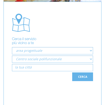
Cerca il servizio
più vicino a te
CERCA