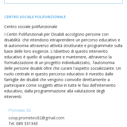
CENTRO SOCIALE POLIFUNZIONALE
Centro sociale polifunzionale
I Centri Polifunzionali per Disabili accolgono persone con
disabilità che intendono intraprendere un percorso educativo e
di autonomia attraverso attività strutturate e programmate sulla
base delle loro esigenze. L'obiettivo di questo intervento
educativo è quello di sviluppare e mantenere, attraverso la
formalizzazione di un progetto individualizzato, l’autonomia
delle persone disabili oltre che curare l'aspetto socializzante. Un
ruolo centrale in questo percorso educativo è rivestito dalle
famiglie dei disabili che vengono coinvolte direttamente a
partecipare come soggetti attivi in tutte le fasi dell'intervento
educativo, dalla programmazione alla valutazione degli
interventi.
Prometeo 82
coop.prometeo82@gmail.com
Tel. 089 331343