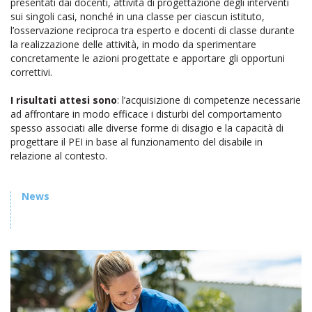
presentati dai docenti, attività di progettazione degli interventi
sui singoli casi, nonché in una classe per ciascun istituto,
l’osservazione reciproca tra esperto e docenti di classe durante
la realizzazione delle attività, in modo da sperimentare
concretamente le azioni progettate e apportare gli opportuni
correttivi.
I risultati attesi sono
: l’acquisizione di competenze necessarie
ad affrontare in modo efficace i disturbi del comportamento
spesso associati alle diverse forme di disagio e la capacità di
progettare il PEI in base al funzionamento del disabile in
relazione al contesto.
News