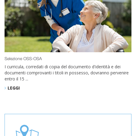
Selezione OSS-OSA
I curricula, corredati di copia del documento d'identità e dei
documenti comprovanti i titoli in possesso, dovranno pervenire
entro il 15 ...
LEGGI